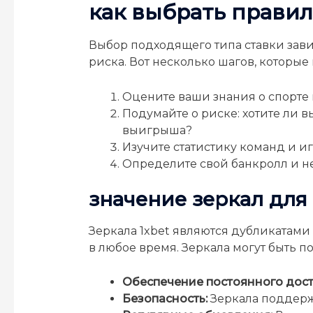
как выбрать правил
Выбор подходящего типа ставки зави
риска. Вот несколько шагов, которые
Оцените ваши знания о спорте и
Подумайте о риске: хотите ли 
выигрыша?
Изучите статистику команд и и
Определите свой банкролл и не
значение зеркал для 
Зеркала 1xbet являются дубликатами 
в любое время. Зеркала могут быть 
Обеспечение постоянного дост
Безопасность:
Зеркала поддерж