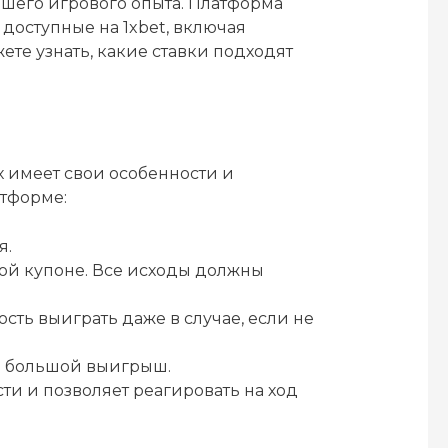
ашего игрового опыта. Платформа
 доступные на 1xbet, включая
ете узнать, какие ставки подходят
х имеет свои особенности и
атформе:
я.
ой купоне. Все исходы должны
ть выиграть даже в случае, если не
ти большой выигрыш.
ти и позволяет реагировать на ход