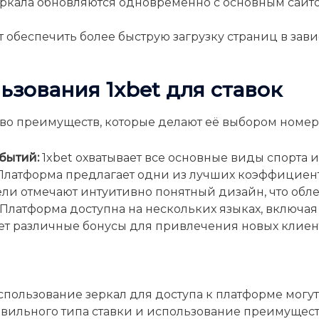
ркала обновляются одновременно с основным сайтом
т обеспечить более быструю загрузку страниц в зав
зования 1xbet для ставок
во преимуществ, которые делают её выбором номер 
бытий:
1xbet охватывает все основные виды спорта и
латформа предлагает одни из лучших коэффициент
ли отмечают интуитивно понятный дизайн, что облег
Платформа доступна на нескольких языках, включая
ет различные бонусы для привлечения новых клиен
использование зеркал для доступа к платформе могу
авильного типа ставки и использование преимущес