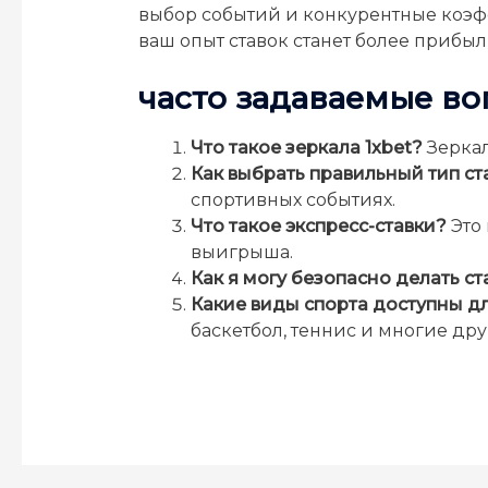
выбор событий и конкурентные коэфф
ваш опыт ставок станет более прибы
часто задаваемые воп
Что такое зеркала 1xbet?
Зеркал
Как выбрать правильный тип ст
спортивных событиях.
Что такое экспресс-ставки?
Это 
выигрыша.
Как я могу безопасно делать ст
Какие виды спорта доступны для
баскетбол, теннис и многие дру