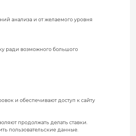
ений анализа и от желаемого уровня
иску ради возможного большого
ровок и обеспечивают доступ к сайту
воляют продолжать делать ставки.
ить пользовательские данные.