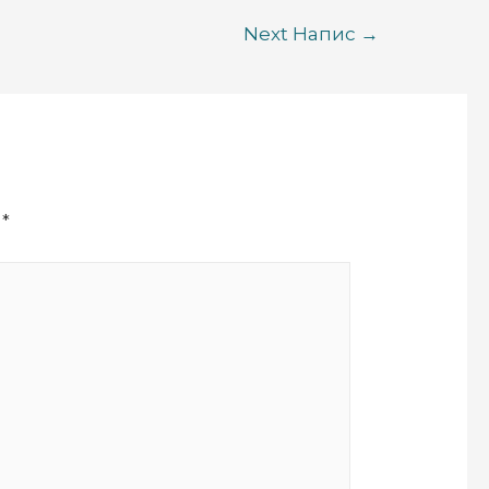
Next Напис
→
о
*