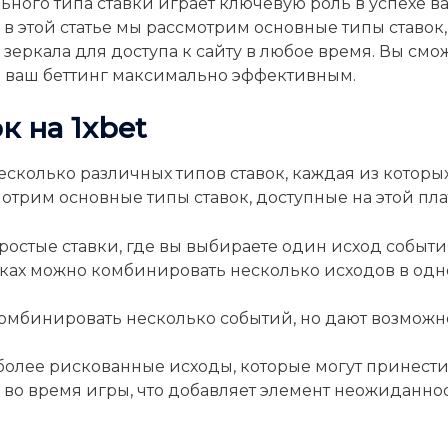
ьного типа ставки играет ключевую роль в успехе в
 в этой статье мы рассмотрим основные типы ставок,
зеркала для доступа к сайту в любое время. Вы смож
ть ваш беттинг максимально эффективным.
к на 1xbet
несколько различных типов ставок, каждая из которы
отрим основные типы ставок, доступные на этой пл
ростые ставки, где вы выбираете один исход событи
вках можно комбинировать несколько исходов в одн
мбинировать несколько событий, но дают возможнос
 более рискованные исходы, которые могут принес
 во время игры, что добавляет элемент неожиданнос