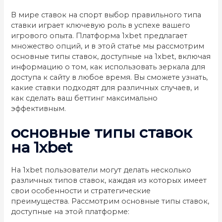
В мире ставок на спорт выбор правильного типа
ставки играет ключевую роль в успехе вашего
игрового опыта. Платформа 1xbet предлагает
множество опций, и в этой статье мы рассмотрим
основные типы ставок, доступные на 1xbet, включая
информацию о том, как использовать зеркала для
доступа к сайту в любое время. Вы сможете узнать,
какие ставки подходят для различных случаев, и
как сделать ваш беттинг максимально
эффективным.
основные типы ставок
на 1xbet
На 1xbet пользователи могут делать несколько
различных типов ставок, каждая из которых имеет
свои особенности и стратегические
преимущества. Рассмотрим основные типы ставок,
доступные на этой платформе: