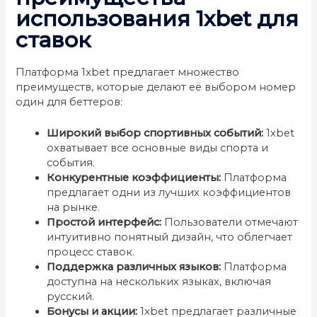
использования 1xbet для
ставок
Платформа 1xbet предлагает множество
преимуществ, которые делают её выбором номер
один для беттеров:
Широкий выбор спортивных событий:
1xbet
охватывает все основные виды спорта и
события.
Конкурентные коэффициенты:
Платформа
предлагает одни из лучших коэффициентов
на рынке.
Простой интерфейс:
Пользователи отмечают
интуитивно понятный дизайн, что облегчает
процесс ставок.
Поддержка различных языков:
Платформа
доступна на нескольких языках, включая
русский.
Бонусы и акции:
1xbet предлагает различные