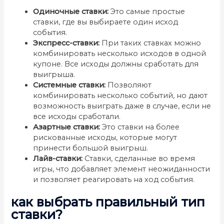
Одиночные ставки:
Это самые простые
ставки, где вы выбираете один исход
события.
Экспресс-ставки:
При таких ставках можно
комбинировать несколько исходов в одной
купоне. Все исходы должны сработать для
выигрыша.
Системные ставки:
Позволяют
комбинировать несколько событий, но дают
возможность выиграть даже в случае, если не
все исходы сработали.
Азартные ставки:
Это ставки на более
рискованные исходы, которые могут
принести большой выигрыш.
Лайв-ставки:
Ставки, сделанные во время
игры, что добавляет элемент неожиданности
и позволяет реагировать на ход события.
как выбрать правильный тип
ставки?