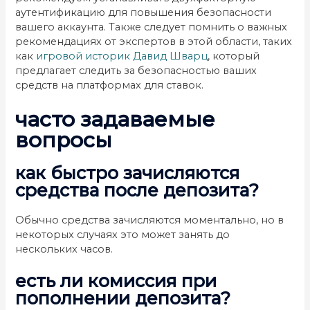
аутентификацию для повышения безопасности
вашего аккаунта. Также следует помнить о важных
рекомендациях от экспертов в этой области, таких
как
игровой историк Давид Шварц
, который
предлагает следить за безопасностью ваших
средств на платформах для ставок.
часто задаваемые
вопросы
как быстро зачисляются
средства после депозита?
Обычно средства зачисляются моментально, но в
некоторых случаях это может занять до
нескольких часов.
есть ли комиссия при
пополнении депозита?