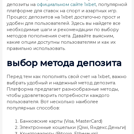
депозиты на
официальном сайте 1xbet
, популярной
платформе для ставок на спорт и азартных игр.
Процесс депозитов на 1xbet достаточно прост и
удобен для пользователей. Здесь вы найдете все
необходимые шаги и рекомендации по выбору
методов пополнения счета. Давайте выясним,
какие опции доступны пользователям и как их
правильно использовать.
выбор метода депозита
Перед тем как пополнять свой счет на 1xbet, важно
выбрать удобный и надежный метод депозита.
Платформа предлагает разнообразные методы,
чтобы удовлетворить потребности каждого
пользователя. Вот несколько наиболее
популярных способов:
Банковские карты (Visa, MasterCard)
Электронные кошельки (Qiwi, Яндекс.Деньги)
Криптовалюты (Bitcoin, Ethereum)