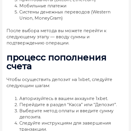
Мобильные платежи
Системы денежных переводов (Western
Union, MoneyGram)
После выбора метода вы можете перейти к
следующему этапу — вводу суммы и
подтверждению операции.
процесс пополнения
счета
Чтобы осуществить депозит на 1xbet, следуйте
следующим шагам:
Авторизуйтесь в вашем аккаунте 1xbet.
Перейдите в раздел “Касса” или “Депозит”.
Выберите метод оплаты и введите сумму
депозита.
Следуйте инструкциям для завершения
транзакции.