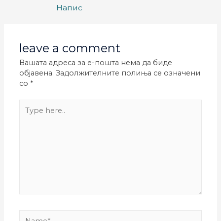
напис
Напис
leave a comment
Вашата адреса за е-пошта нема да биде
објавена.
Задолжителните полиња се означени
со
*
Type
here..
Name*