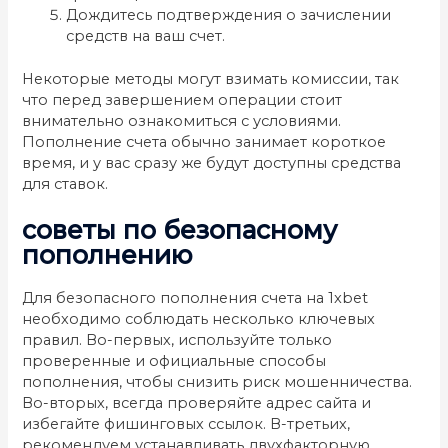
Дождитесь подтверждения о зачислении
средств на ваш счет.
Некоторые методы могут взимать комиссии, так
что перед завершением операции стоит
внимательно ознакомиться с условиями.
Пополнение счета обычно занимает короткое
время, и у вас сразу же будут доступны средства
для ставок.
советы по безопасному
пополнению
Для безопасного пополнения счета на 1xbet
необходимо соблюдать несколько ключевых
правил. Во-первых, используйте только
проверенные и официальные способы
пополнения, чтобы снизить риск мошенничества.
Во-вторых, всегда проверяйте адрес сайта и
избегайте фишинговых ссылок. В-третьих,
рекомендуем устанавливать двухфакторную