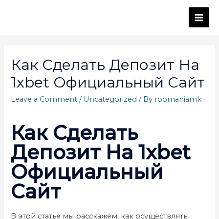
Skip
to
MAI
content
ME
Как Сделать Депозит На
1xbet Официальный Сайт
Leave a Comment
/
Uncategorized
/ By
roomaniamk
Как Сделать
Депозит На 1xbet
Официальный
Сайт
В этой статье мы расскажем, как осуществлять