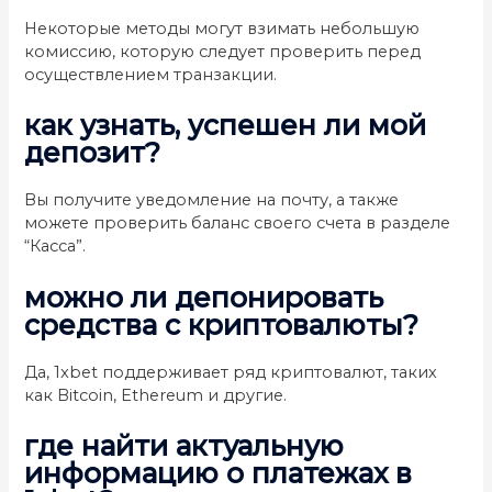
Некоторые методы могут взимать небольшую
комиссию, которую следует проверить перед
осуществлением транзакции.
как узнать, успешен ли мой
депозит?
Вы получите уведомление на почту, а также
можете проверить баланс своего счета в разделе
“Касса”.
можно ли депонировать
средства с криптовалюты?
Да, 1xbet поддерживает ряд криптовалют, таких
как Bitcoin, Ethereum и другие.
где найти актуальную
информацию о платежах в