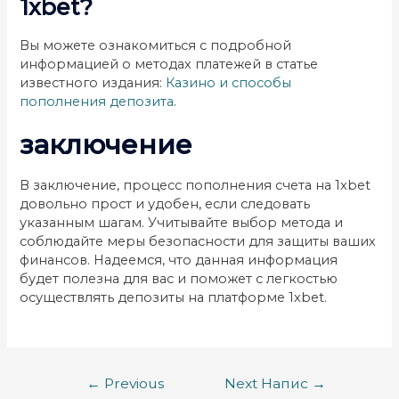
1xbet?
Вы можете ознакомиться с подробной
информацией о методах платежей в статье
известного издания:
Казино и способы
пополнения депозита
.
заключение
В заключение, процесс пополнения счета на 1xbet
довольно прост и удобен, если следовать
указанным шагам. Учитывайте выбор метода и
соблюдайте меры безопасности для защиты ваших
финансов. Надеемся, что данная информация
будет полезна для вас и поможет с легкостью
осуществлять депозиты на платформе 1xbet.
Навигација
←
Previous
Next Напис
→
на