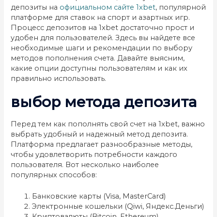
депозиты на
официальном сайте 1xbet
, популярной
платформе для ставок на спорт и азартных игр.
Процесс депозитов на 1xbet достаточно прост и
удобен для пользователей. Здесь вы найдете все
необходимые шаги и рекомендации по выбору
методов пополнения счета. Давайте выясним,
какие опции доступны пользователям и как их
правильно использовать.
выбор метода депозита
Перед тем как пополнять свой счет на 1xbet, важно
выбрать удобный и надежный метод депозита.
Платформа предлагает разнообразные методы,
чтобы удовлетворить потребности каждого
пользователя. Вот несколько наиболее
популярных способов:
Банковские карты (Visa, MasterCard)
Электронные кошельки (Qiwi, Яндекс.Деньги)
Криптовалюты (Bitcoin, Ethereum)