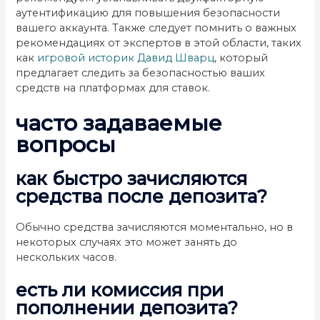
аутентификацию для повышения безопасности
вашего аккаунта. Также следует помнить о важных
рекомендациях от экспертов в этой области, таких
как
игровой историк Давид Шварц
, который
предлагает следить за безопасностью ваших
средств на платформах для ставок.
часто задаваемые
вопросы
как быстро зачисляются
средства после депозита?
Обычно средства зачисляются моментально, но в
некоторых случаях это может занять до
нескольких часов.
есть ли комиссия при
пополнении депозита?