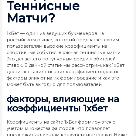
Теннисные
Матчи?
1хБет — один из ведущих букмекеров на
российском рынке, который предлагает своим
пользователям высокие коэффициенты на
спортивные события, включая теннисные матчи.
Это делает его популярным среди любителей
ставок. В данной статье мы рассмотрим, как 1хБет
достигает таких высоких коэффициентов, какие
факторы влияют на их формирование и как это
может быть выгодно для пользователей.
факторы, влияющие на
коэффициенты 1хбет
Коэффициенты на сайте 1хБет формируются с
учетом множества факторов, что позволяет
предложить клиентам конкурентные ставки. Ниже