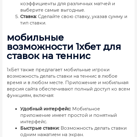
коэффициенты для различных матчей и
выберите самые выгодные.
Ставка:
Сделайте свою ставку, указав сумму и
тип ставки.
мобильные
возможности 1хбет для
ставок на теннис
1хБет также предлагает мобильные игроки
возможность делать ставки на теннис в любое
время и в любом месте. Приложение и мобильная
версия сайта обеспечивают полный доступ ко всем
функциям, включая:
Удобный интерфейс:
Мобильное
приложение имеет простой и понятный
интерфейс.
Быстрые ставки:
Возможность делать ставки
одним нажатием на экран.