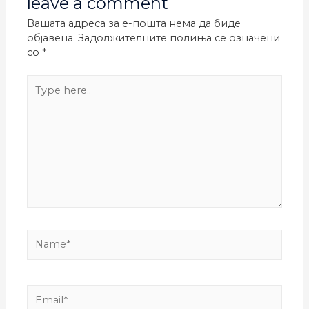
leave a comment
Вашата адреса за е-пошта нема да биде
објавена.
Задолжителните полиња се означени
со
*
Type
here..
Name*
Email*