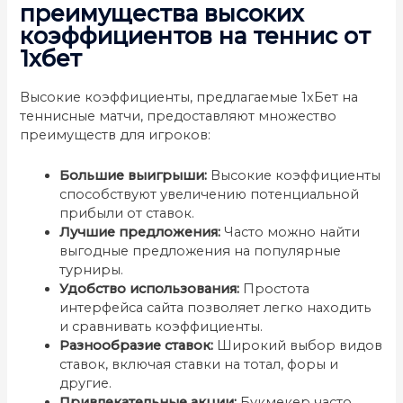
преимущества высоких
коэффициентов на теннис от
1хбет
Высокие коэффициенты, предлагаемые 1хБет на
теннисные матчи, предоставляют множество
преимуществ для игроков:
Большие выигрыши:
Высокие коэффициенты
способствуют увеличению потенциальной
прибыли от ставок.
Лучшие предложения:
Часто можно найти
выгодные предложения на популярные
турниры.
Удобство использования:
Простота
интерфейса сайта позволяет легко находить
и сравнивать коэффициенты.
Разнообразие ставок:
Широкий выбор видов
ставок, включая ставки на тотал, форы и
другие.
Привлекательные акции:
Букмекер часто