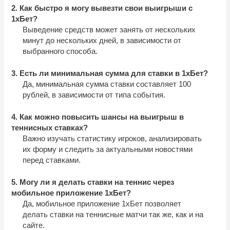
2. Как быстро я могу вывезти свои выигрыши с
1хБет?
Выведение средств может занять от нескольких
минут до нескольких дней, в зависимости от
выбранного способа.
3. Есть ли минимальная сумма для ставки в 1хБет?
Да, минимальная сумма ставки составляет 100
рублей, в зависимости от типа события.
4. Как можно повысить шансы на выигрыш в
теннисных ставках?
Важно изучать статистику игроков, анализировать
их форму и следить за актуальными новостями
перед ставками.
5. Могу ли я делать ставки на теннис через
мобильное приложение 1хБет?
Да, мобильное приложение 1хБет позволяет
делать ставки на теннисные матчи так же, как и на
сайте.