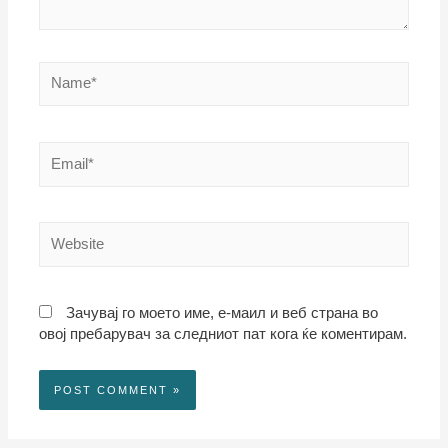
Name*
Email*
Website
Зачувај го моето име, е-маил и веб страна во
овој пребарувач за следниот пат кога ќе коментирам.