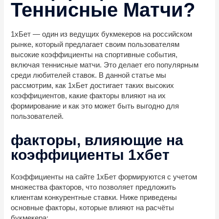
Теннисные Матчи?
1хБет — один из ведущих букмекеров на российском
рынке, который предлагает своим пользователям
высокие коэффициенты на спортивные события,
включая теннисные матчи. Это делает его популярным
среди любителей ставок. В данной статье мы
рассмотрим, как 1хБет достигает таких высоких
коэффициентов, какие факторы влияют на их
формирование и как это может быть выгодно для
пользователей.
факторы, влияющие на
коэффициенты 1хбет
Коэффициенты на сайте 1хБет формируются с учетом
множества факторов, что позволяет предложить
клиентам конкурентные ставки. Ниже приведены
основные факторы, которые влияют на расчёты
букмекера: