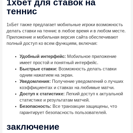
1хбет для ставок на
теннис
1хБет также предлагает мобильные игроки возможность
делать ставки на теннис в любое время и в любом месте.
Приложение и мобильная версия сайта обеспечивают
полный доступ ко всем функциям, включая:
Удобный интерфейс:
Мобильное приложение
имеет простой и понятный интерфейс.
Быстрые ставки:
Возможность делать ставки
одним нажатием на экран.
Уведомления:
Получение уведомлений о лучших
коэффициентах и ставках на любимые матчи.
Доступ к статистике:
Легкий доступ к актуальной
статистике и результатам матчей.
Безопасность:
Все транзакции защищены, что
гарантирует безопасность пользователей.
заключение