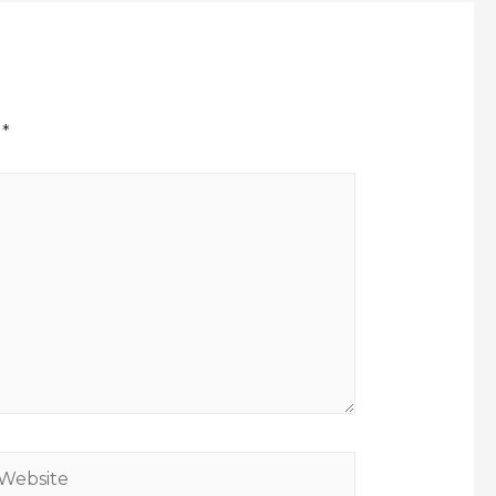
о
*
ebsite