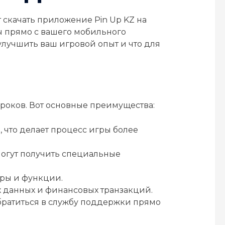
 скачать приложение Pin Up KZ на
ры прямо с вашего мобильного
улучшить ваш игровой опыт и что для
роков. Вот основные преимущества:
что делает процесс игры более
огут получить специальные
ры и функции.
 данных и финансовых транзакций.
братиться в службу поддержки прямо