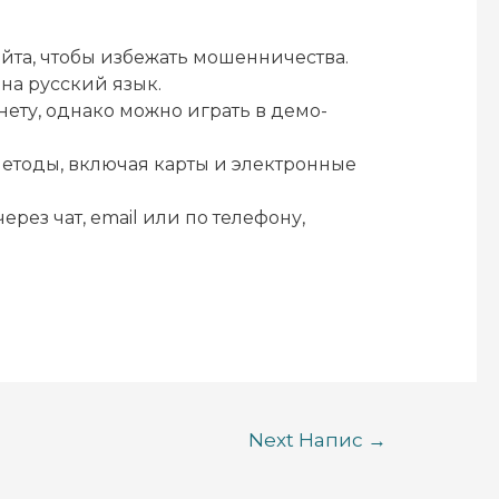
йта, чтобы избежать мошенничества.
на русский язык.
ту, однако можно играть в демо-
тоды, включая карты и электронные
рез чат, email или по телефону,
Next Напис
→