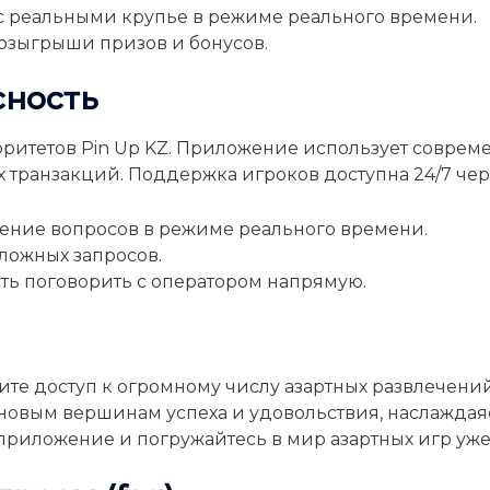
с реальными крупье в режиме реального времени.
озыгрыши призов и бонусов.
сность
иоритетов Pin Up KZ. Приложение использует совре
транзакций. Поддержка игроков доступна 24/7 чер
ние вопросов в режиме реального времени.
ложных запросов.
ь поговорить с оператором напрямую.
учите доступ к огромному числу азартных развлечени
новым вершинам успеха и удовольствия, наслажда
 приложение и погружайтесь в мир азартных игр уже