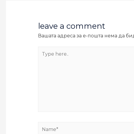
leave a comment
Вашата адреса за е-пошта нема да бид
Type
here..
Name*