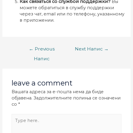
Как связаться со службой поддержки?
Вы
можете обратиться в службу поддержки
через чат, email или по телефону, указанному
в приложении.
Навигација
←
Previous
Next Напис
→
на
напис
Напис
leave a comment
Вашата адреса за е-пошта нема да биде
објавена.
Задолжителните полиња се означени
со
*
Type
here..