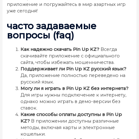
приложение и погружайтесь в мир азартных игр
уже сегодня!
часто задаваемые
вопросы (faq)
Как надежно скачать Pin Up KZ?
Всегда
скачивайте приложение с официального
сайта, чтобы избежать мошенничества.
Поддерживает ли Pin Up KZ русский язык?
Да, приложение полностью переведено на
русский язык.
Могу ли я играть в Pin Up KZ без интернета?
Для игры нужны подключение к интернету,
однако можно играть в демо-версии без
ставок.
Какие способы оплаты доступны в Pin Up
KZ?
В приложении доступны различные
методы, включая карты и электронные
кошельки.