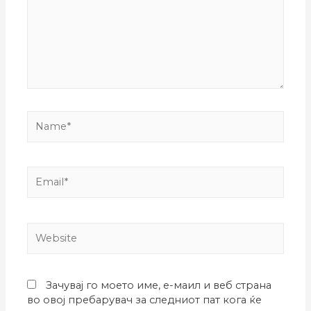
Name*
Email*
Website
Зачувај го моето име, е-маил и веб страна
во овој пребарувач за следниот пат кога ќе