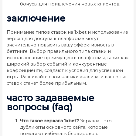
бонусы для привлечения новых клиентов.
заключение
Понимание типов ставок на 1xbet и использование
зеркал для доступа к платформе могут
значительно повысить вашу эффективность в
беттинге. Выбор правильного типа ставки и
использование преимуществ платформы, таких как
широкий выбор событий и конкурентные
коэффициенты, создают к условия для успешной
игры. Развивайте свои навыки анализа, и ваш опыт
ставок станет более прибыльным.
часто задаваемые
вопросы (faq)
Что такое зеркала 1xbet?
Зеркала – это
дубликаты основного сайта, которые
помогают избежать блокировок.