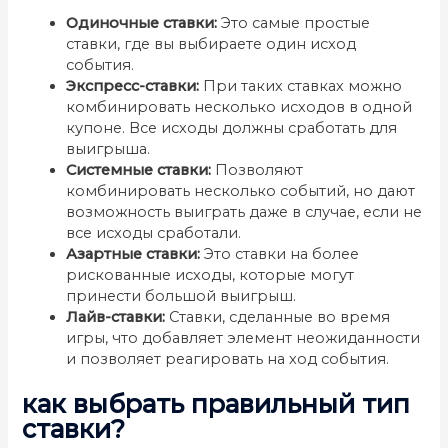
Одиночные ставки:
Это самые простые
ставки, где вы выбираете один исход
события.
Экспресс-ставки:
При таких ставках можно
комбинировать несколько исходов в одной
купоне. Все исходы должны сработать для
выигрыша.
Системные ставки:
Позволяют
комбинировать несколько событий, но дают
возможность выиграть даже в случае, если не
все исходы сработали.
Азартные ставки:
Это ставки на более
рискованные исходы, которые могут
принести большой выигрыш.
Лайв-ставки:
Ставки, сделанные во время
игры, что добавляет элемент неожиданности
и позволяет реагировать на ход события.
как выбрать правильный тип
ставки?