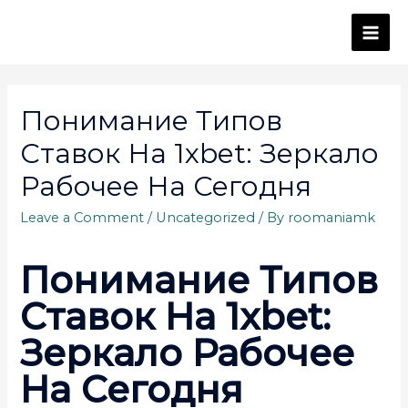
Skip
to
MAI
content
ME
Понимание Типов
Ставок На 1xbet: Зеркало
Рабочее На Сегодня
Leave a Comment
/
Uncategorized
/ By
roomaniamk
Понимание Типов
Ставок На 1xbet:
Зеркало Рабочее
На Сегодня