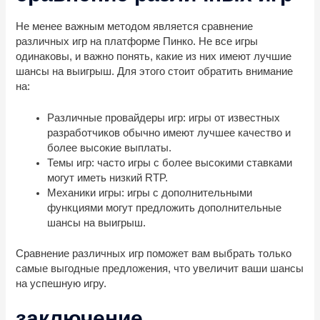
Не менее важным методом является сравнение
различных игр на платформе Пинко. Не все игры
одинаковы, и важно понять, какие из них имеют лучшие
шансы на выигрыш. Для этого стоит обратить внимание
на:
Различные провайдеры игр: игры от известных
разработчиков обычно имеют лучшее качество и
более высокие выплаты.
Темы игр: часто игры с более высокими ставками
могут иметь низкий RTP.
Механики игры: игры с дополнительными
функциями могут предложить дополнительные
шансы на выигрыш.
Сравнение различных игр поможет вам выбрать только
самые выгодные предложения, что увеличит ваши шансы
на успешную игру.
заключение