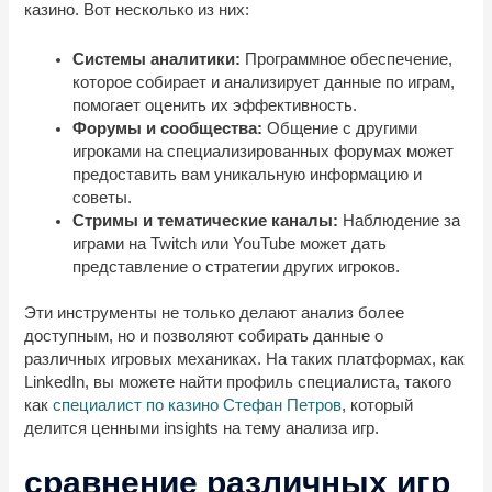
казино. Вот несколько из них:
Системы аналитики:
Программное обеспечение,
которое собирает и анализирует данные по играм,
помогает оценить их эффективность.
Форумы и сообщества:
Общение с другими
игроками на специализированных форумах может
предоставить вам уникальную информацию и
советы.
Стримы и тематические каналы:
Наблюдение за
играми на Twitch или YouTube может дать
представление о стратегии других игроков.
Эти инструменты не только делают анализ более
доступным, но и позволяют собирать данные о
различных игровых механиках. На таких платформах, как
LinkedIn, вы можете найти профиль специалиста, такого
как
специалист по казино Стефан Петров
, который
делится ценными insights на тему анализа игр.
сравнение различных игр