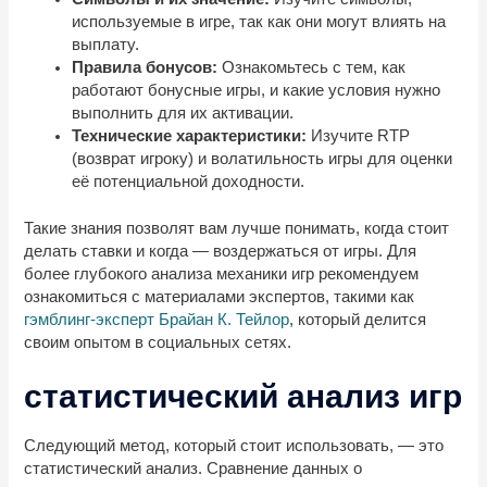
используемые в игре, так как они могут влиять на
выплату.
Правила бонусов:
Ознакомьтесь с тем, как
работают бонусные игры, и какие условия нужно
выполнить для их активации.
Технические характеристики:
Изучите RTP
(возврат игроку) и волатильность игры для оценки
её потенциальной доходности.
Такие знания позволят вам лучше понимать, когда стоит
делать ставки и когда — воздержаться от игры. Для
более глубокого анализа механики игр рекомендуем
ознакомиться с материалами экспертов, такими как
гэмблинг-эксперт Брайан К. Тейлор
, который делится
своим опытом в социальных сетях.
статистический анализ игр
Следующий метод, который стоит использовать, — это
статистический анализ. Сравнение данных о