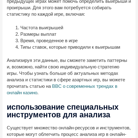
предыдущих играх может помочь определить выигрыши и
проигрыши. Для этого вам потребуется собирать
статистику по каждой игре, включая:
Частота выигрышей
Размеры выплат
Время, проведенное в игре
Типы ставок, которые приводили к выигрышам
Анализируя эти данные, вы сможете заметить паттерны
и, возможно, найти свою индивидуальную стратегию
игры. Чтобы узнать больше об актуальных методах
анализа и статистики в сфере азартных игр, вы можете
прочитать статью на
BBC о современных трендах в
онлайн казино
.
использование специальных
инструментов для анализа
Существует множество онлайн-ресурсов и инструментов,
которые могут облегчить процесс анализа игр в онлайн-