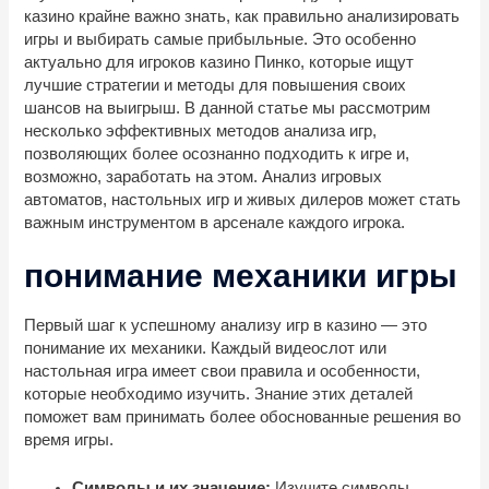
казино крайне важно знать, как правильно анализировать
игры и выбирать самые прибыльные. Это особенно
актуально для игроков казино Пинко, которые ищут
лучшие стратегии и методы для повышения своих
шансов на выигрыш. В данной статье мы рассмотрим
несколько эффективных методов анализа игр,
позволяющих более осознанно подходить к игре и,
возможно, заработать на этом. Анализ игровых
автоматов, настольных игр и живых дилеров может стать
важным инструментом в арсенале каждого игрока.
понимание механики игры
Первый шаг к успешному анализу игр в казино — это
понимание их механики. Каждый видеослот или
настольная игра имеет свои правила и особенности,
которые необходимо изучить. Знание этих деталей
поможет вам принимать более обоснованные решения во
время игры.
Символы и их значение:
Изучите символы,