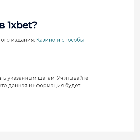
 1xbet?
ного издания:
Казино и способы
ать указанным шагам. Учитывайте
 что данная информация будет