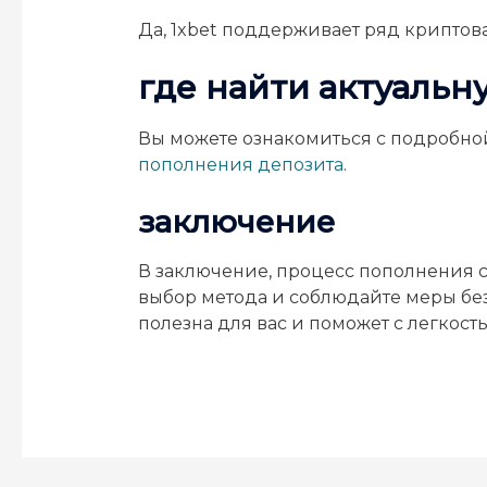
Да, 1xbet поддерживает ряд криптовал
где найти актуальн
Вы можете ознакомиться с подробной
пополнения депозита
.
заключение
В заключение, процесс пополнения сч
выбор метода и соблюдайте меры бе
полезна для вас и поможет с легкост