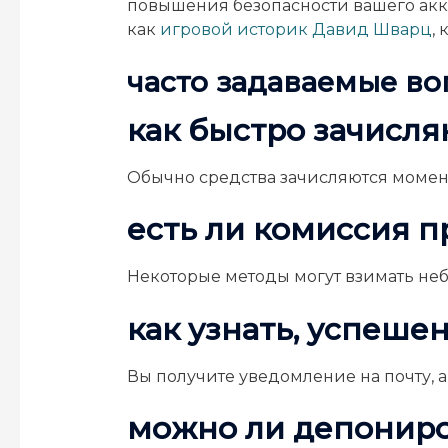
повышения безопасности вашего аккау
как
игровой историк Давид Шварц
,
часто задаваемые в
как быстро зачисля
Обычно средства зачисляются момента
есть ли комиссия 
Некоторые методы могут взимать не
как узнать, успеше
Вы получите уведомление на почту, а 
можно ли депониро