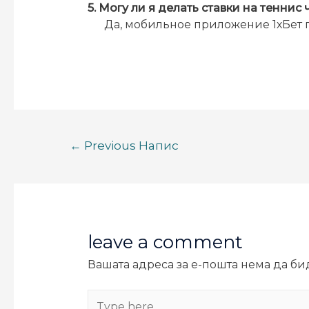
5. Могу ли я делать ставки на тенни
Да, мобильное приложение 1хБет по
Навигација
←
Previous Напис
на
напис
leave a comment
Вашата адреса за е-пошта нема да бид
Type