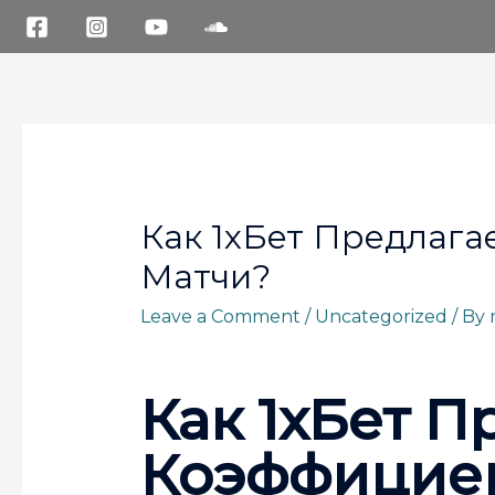
Skip
to
content
Как 1хБет Предлаг
Матчи?
Leave a Comment
/
Uncategorized
/ By
Как 1хБет П
Коэффициен