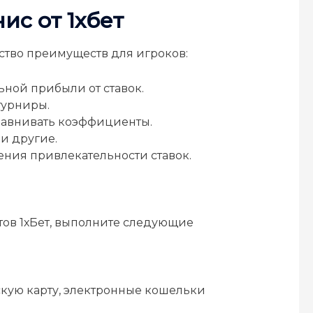
с от 1хбет
ство преимуществ для игроков:
ной прибыли от ставок.
турниры.
сравнивать коэффициенты.
и другие.
ния привлекательности ставок.
тов 1хБет, выполните следующие
кую карту, электронные кошельки