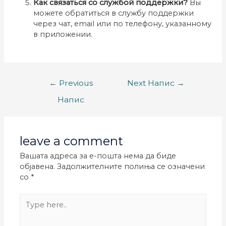
Как связаться со службой поддержки?
Вы
можете обратиться в службу поддержки
через чат, email или по телефону, указанному
в приложении.
Навигација
←
Previous
Next Напис
→
на
напис
Напис
leave a comment
Вашата адреса за е-пошта нема да биде
објавена.
Задолжителните полиња се означени
со
*
Type
here..