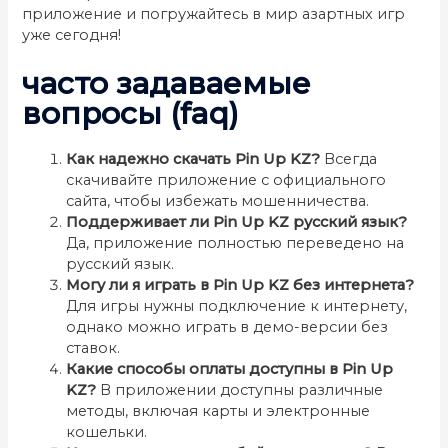
приложение и погружайтесь в мир азартных игр
уже сегодня!
часто задаваемые
вопросы (faq)
Как надежно скачать Pin Up KZ?
Всегда
скачивайте приложение с официального
сайта, чтобы избежать мошенничества.
Поддерживает ли Pin Up KZ русский язык?
Да, приложение полностью переведено на
русский язык.
Могу ли я играть в Pin Up KZ без интернета?
Для игры нужны подключение к интернету,
однако можно играть в демо-версии без
ставок.
Какие способы оплаты доступны в Pin Up
KZ?
В приложении доступны различные
методы, включая карты и электронные
кошельки.