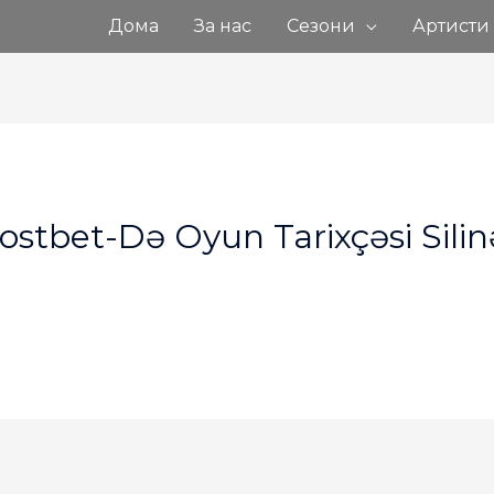
Дома
За нас
Сезони
Артисти
ostbet-Də Oyun Tarixçəsi Silin