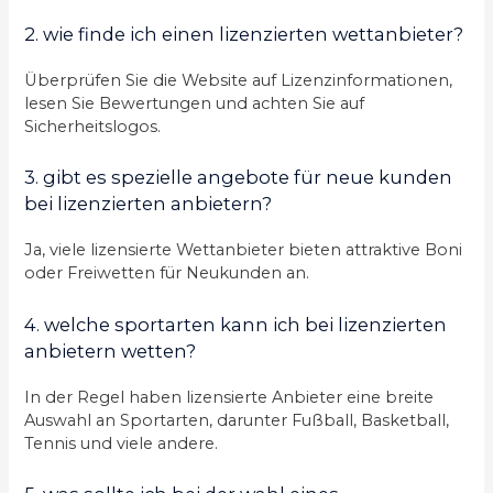
2. wie finde ich einen lizenzierten wettanbieter?
Überprüfen Sie die Website auf Lizenzinformationen,
lesen Sie Bewertungen und achten Sie auf
Sicherheitslogos.
3. gibt es spezielle angebote für neue kunden
bei lizenzierten anbietern?
Ja, viele lizensierte Wettanbieter bieten attraktive Boni
oder Freiwetten für Neukunden an.
4. welche sportarten kann ich bei lizenzierten
anbietern wetten?
In der Regel haben lizensierte Anbieter eine breite
Auswahl an Sportarten, darunter Fußball, Basketball,
Tennis und viele andere.