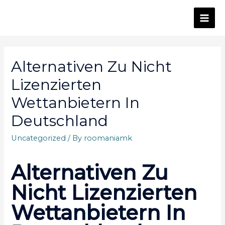
Skip
to
MAI
content
ME
Alternativen Zu Nicht
Lizenzierten
Wettanbietern In
Deutschland
Uncategorized
/ By
roomaniamk
Alternativen Zu
Nicht Lizenzierten
Wettanbietern In