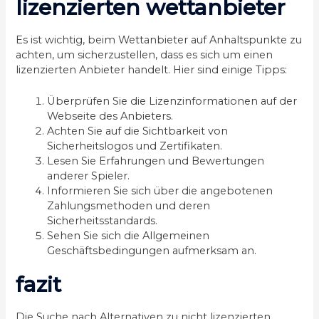
lizenzierten wettanbieter
Es ist wichtig, beim Wettanbieter auf Anhaltspunkte zu
achten, um sicherzustellen, dass es sich um einen
lizenzierten Anbieter handelt. Hier sind einige Tipps:
Überprüfen Sie die Lizenzinformationen auf der
Webseite des Anbieters.
Achten Sie auf die Sichtbarkeit von
Sicherheitslogos und Zertifikaten.
Lesen Sie Erfahrungen und Bewertungen
anderer Spieler.
Informieren Sie sich über die angebotenen
Zahlungsmethoden und deren
Sicherheitsstandards.
Sehen Sie sich die Allgemeinen
Geschäftsbedingungen aufmerksam an.
fazit
Die Suche nach Alternativen zu nicht lizenzierten