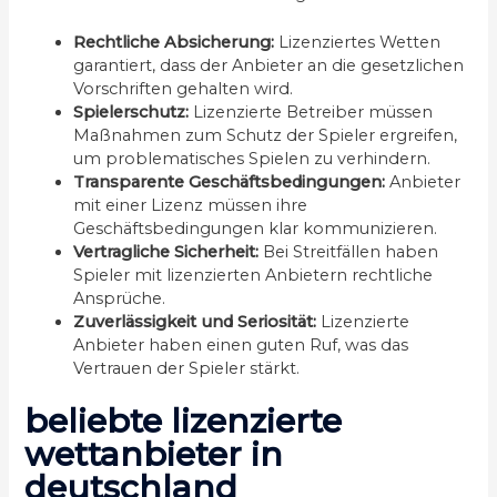
Rechtliche Absicherung:
Lizenziertes Wetten
garantiert, dass der Anbieter an die gesetzlichen
Vorschriften gehalten wird.
Spielerschutz:
Lizenzierte Betreiber müssen
Maßnahmen zum Schutz der Spieler ergreifen,
um problematisches Spielen zu verhindern.
Transparente Geschäftsbedingungen:
Anbieter
mit einer Lizenz müssen ihre
Geschäftsbedingungen klar kommunizieren.
Vertragliche Sicherheit:
Bei Streitfällen haben
Spieler mit lizenzierten Anbietern rechtliche
Ansprüche.
Zuverlässigkeit und Seriosität:
Lizenzierte
Anbieter haben einen guten Ruf, was das
Vertrauen der Spieler stärkt.
beliebte lizenzierte
wettanbieter in
deutschland