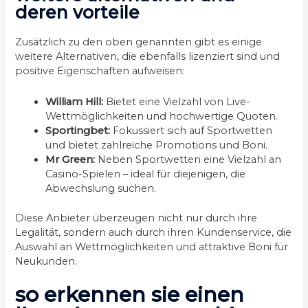
deren vorteile
Zusätzlich zu den oben genannten gibt es einige
weitere Alternativen, die ebenfalls lizenziert sind und
positive Eigenschaften aufweisen:
William Hill:
Bietet eine Vielzahl von Live-
Wettmöglichkeiten und hochwertige Quoten.
Sportingbet:
Fokussiert sich auf Sportwetten
und bietet zahlreiche Promotions und Boni.
Mr Green:
Neben Sportwetten eine Vielzahl an
Casino-Spielen – ideal für diejenigen, die
Abwechslung suchen.
Diese Anbieter überzeugen nicht nur durch ihre
Legalität, sondern auch durch ihren Kundenservice, die
Auswahl an Wettmöglichkeiten und attraktive Boni für
Neukunden.
so erkennen sie einen